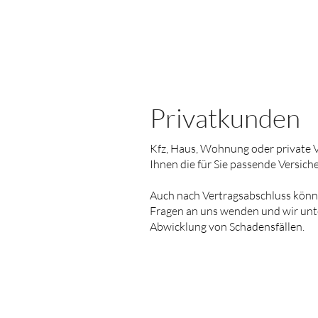
Privatkunden
Kfz, Haus, Wohnung oder private V
Ihnen die für Sie passende Versich
Auch nach Vertragsabschluss könne
Fragen an uns wenden und wir unte
Abwicklung von Schadensfällen.