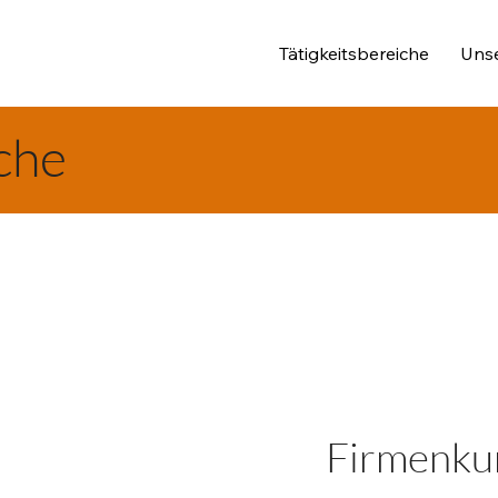
Tätigkeitsbereiche
Uns
che
Firmenku