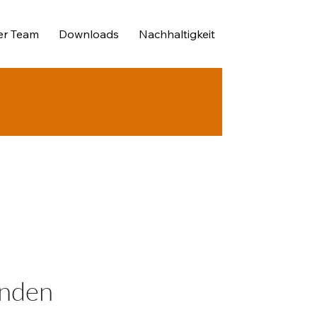
er Team
Downloads
Nachhaltigkeit
nden