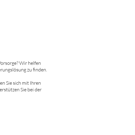
orsorge? Wir helfen
erungslösung zu finden.
n Sie sich mit Ihren
rstützen Sie bei der