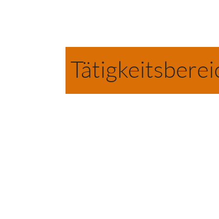
Tätigkeitsberei