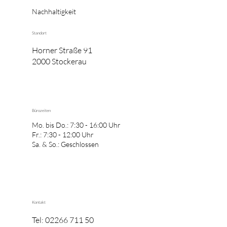
Nachhaltigkeit
Standort
Horner Straße 91
2000 Stockerau
Bürozeiten
Mo. bis Do.: 7:30 - 16:00 Uhr
Fr.: 7:30 - 12:00 Uhr
Sa. & So.: Geschlossen
Kontakt
Tel: 02266 711 50