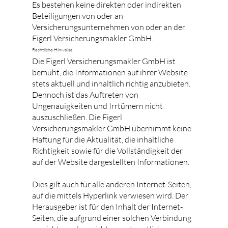
Es bestehen keine direkten oder indirekten
Beteiligungen von oder an
Versicherungsunternehmen von oder an der
Figerl Versicherungsmakler GmbH.
Rechtliche Hinweise
Die Figerl Versicherungsmakler GmbH ist
bemüht, die Informationen auf ihrer Website
stets aktuell und inhaltlich richtig anzubieten.
Dennoch ist das Auftreten von
Ungenauigkeiten und Irrtümern nicht
auszuschließen. Die Figerl
Versicherungsmakler GmbH übernimmt keine
Haftung für die Aktualität, die inhaltliche
Richtigkeit sowie für die Vollständigkeit der
auf der Website dargestellten Informationen.
Dies gilt auch für alle anderen Internet-Seiten,
auf die mittels Hyperlink verwiesen wird. Der
Herausgeber ist für den Inhalt der Internet-
Seiten, die aufgrund einer solchen Verbindung