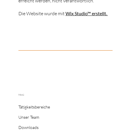
erreicht werden, nicht verantwortlich.
Die Website wurde mit
Wix Studio™ erstellt.
Menü
Tätigkeitsbereiche
Unser Team
Downloads